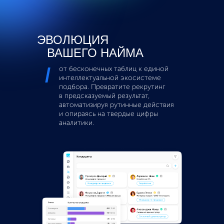
ЭВОЛЮЦИЯ
ВАШЕГО НАЙМА
/
от бесконечных таблиц к единой
интеллектуальной экосистеме
подбора. Превратите рекрутинг
в предсказуемый результат,
автоматизируя рутинные действия
и опираясь на твердые цифры
аналитики.