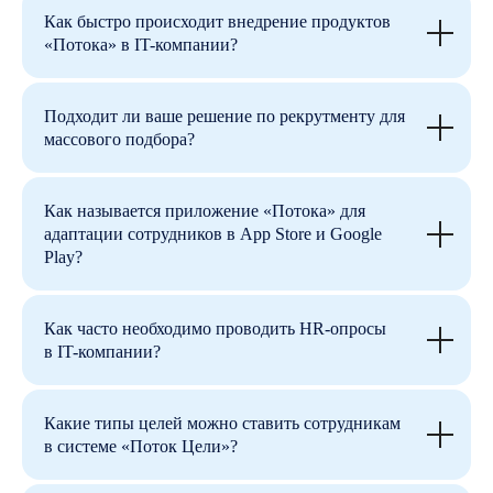
Как быстро происходит внедрение продуктов
«Потока» в IT-компании?
Подходит ли ваше решение по рекрутменту для
массового подбора?
Как называется приложение «Потока» для
адаптации сотрудников в App Store и Google
Play?
Как часто необходимо проводить HR-опросы
в IT-компании?
Какие типы целей можно ставить сотрудникам
в системе «Поток Цели»?