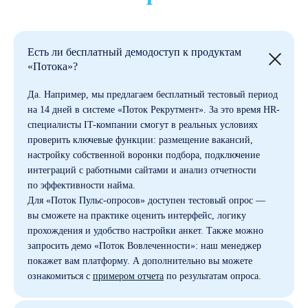
Есть ли бесплатный демодоступ к продуктам
«Потока»?
Да. Например, мы предлагаем бесплатный тестовый период
на 14 дней в системе «Поток Рекрутмент». За это время HR-
специалисты IT-компании смогут в реальных условиях
проверить ключевые функции: размещение вакансий,
настройку собственной воронки подбора, подключение
интеграций с работными сайтами и анализ отчетности
по эффективности найма.
Для «Поток Пульс-опросов» доступен тестовый опрос —
вы сможете на практике оценить интерфейс, логику
прохождения и удобство настройки анкет. Также можно
запросить демо «Поток Вовлеченности»: наш менеджер
покажет вам платформу. А дополнительно вы можете
ознакомиться с
примером отчета
по результатам опроса.