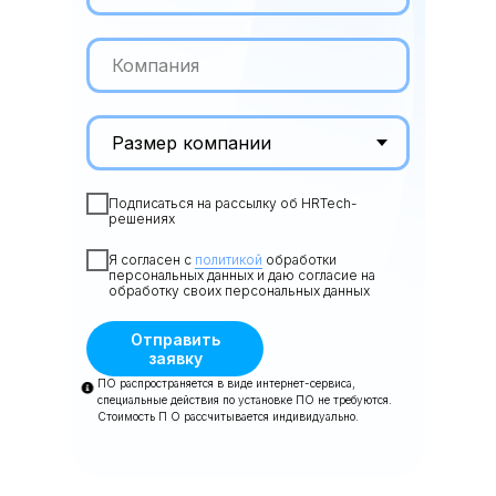
Подписаться на рассылку об HRTech-
решениях
Я согласен с
политикой
обработки
персональных данных и даю согласие на
обработку своих персональных данных
Отправить
заявку
ПО распространяется в виде интернет-сервиса,
специальные действия по установке ПО не требуются.
Стоимость П О рассчитывается индивидуально.