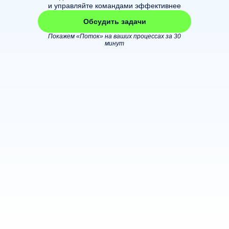
и управляйте командами эффективнее
Обсудить задачи
Покажем «Поток» на ваших процессах за 30
минут