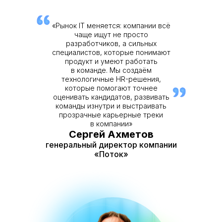
«Рынок IT меняется: компании всё
чаще ищут не просто
разработчиков, а сильных
специалистов, которые понимают
продукт и умеют работать
в команде. Мы создаём
технологичные HR-решения,
которые помогают точнее
оценивать кандидатов, развивать
команды изнутри и выстраивать
прозрачные карьерные треки
в компании»
Сергей Ахметов
генеральный директор компании
«Поток»