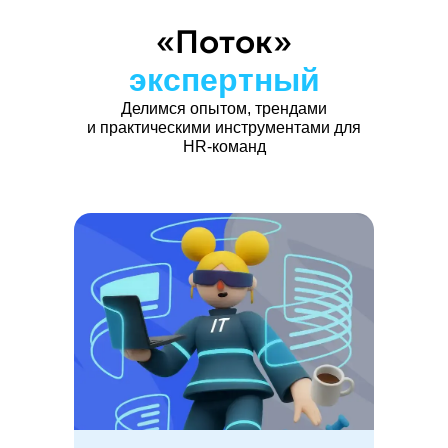
«Поток»
экспертный
Делимся опытом, трендами
и практическими инструментами для
HR-команд