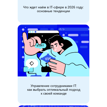
Что ждет наём в IT-сфере в 2026 году:
основные тенденции
Управление сотрудниками IT:
как выбрать оптимальный подход
к своей команде