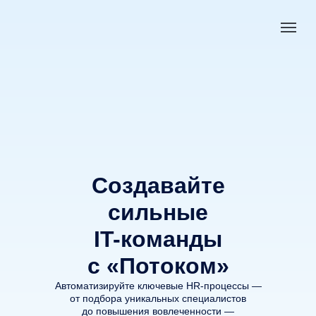
Создавайте
сильные
IT-команды
с «Потоком»
Автоматизируйте ключевые HR-процессы —
от подбора уникальных специалистов
до повышения вовлеченности —