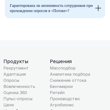
Гарантирована ли анонимность сотрудников при
прохождении опросов в «Потоке»?