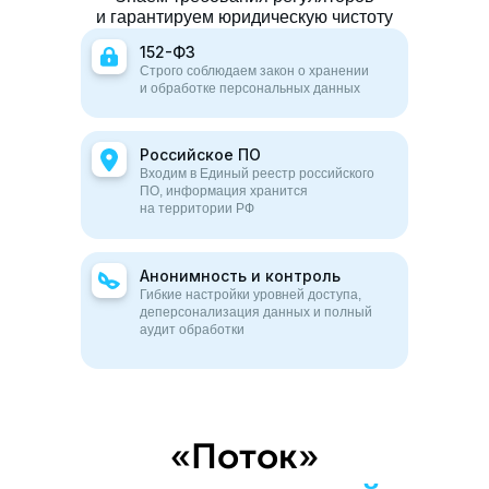
и гарантируем юридическую чистоту
152-ФЗ
Строго соблюдаем закон о хранении
и обработке персональных данных
Российское ПО
Входим в Единый реестр российского
ПО, информация хранится
на территории РФ
Анонимность и контроль
Гибкие настройки уровней доступа,
деперсонализация данных и полный
аудит обработки
«Поток»