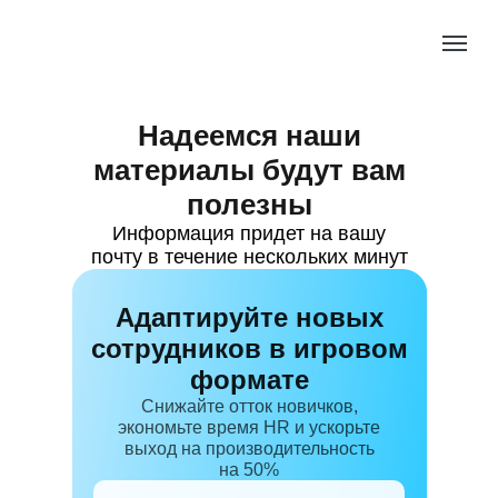
Надеемся наши
материалы будут вам
полезны
Информация придет на вашу
почту в течение нескольких минут
Адаптируйте новых
сотрудников в игровом
формате
Снижайте отток новичков,
экономьте время HR и ускорьте
выход на производительность
на 50%