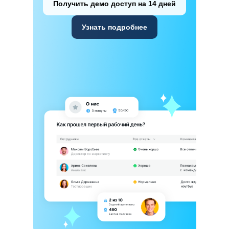
Получить демо доступ на 14 дней
Узнать подробнее
Продукты
Решения
Рекрутмент
Массподбор