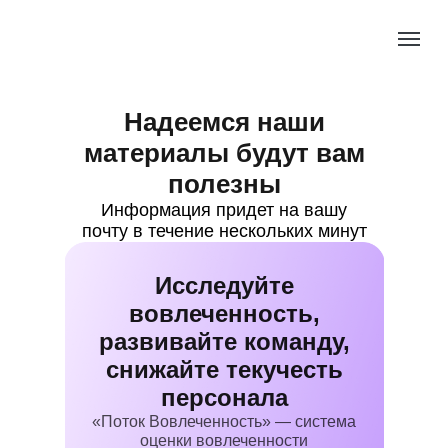
Надеемся наши
материалы будут вам
полезны
Информация придет на вашу
почту в течение нескольких минут
Исследуйте
вовлеченность,
развивайте команду,
снижайте текучесть
персонала
«Поток Вовлеченность» — система
оценки вовлеченности