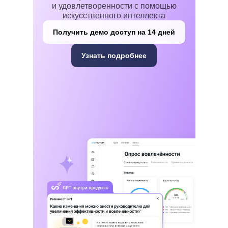
и удовлетворенности с помощью
искусственного интеллекта
Получить демо доступ на 14 дней
Узнать подробнее