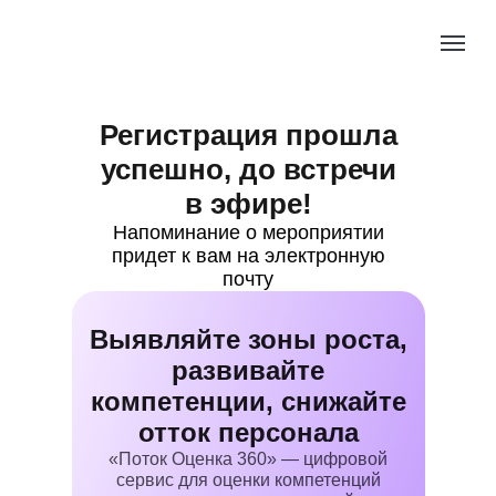
Регистрация прошла
успешно, до встречи
в эфире!
Напоминание о мероприятии
придет к вам на электронную
почту
Выявляйте зоны роста,
развивайте
компетенции, снижайте
отток персонала
«Поток Оценка 360» — цифровой
сервис для оценки компетенций