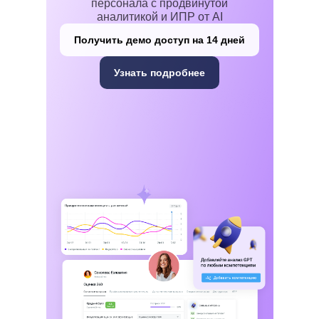
персонала с продвинутой
аналитикой и ИПР от AI
Получить демо доступ на 14 дней
Узнать подробнее