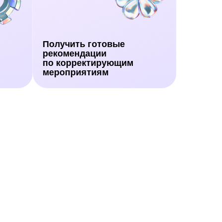
Получить готовые
рекомендации
по корректирующим
мероприятиям