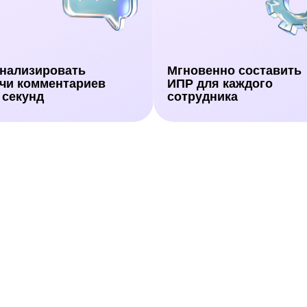
нализировать
Мгновенно составить
чи комментариев
ИПР для каждого
 секунд
сотрудника