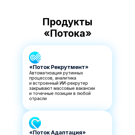
Продукты
«Потока»
«Поток Рекрутмент»
Автоматизация рутинных
процессов, аналитика
и встроенный ИИ-рекрутер
закрывают массовые вакансии
и точечные позиции в любой
отрасли
«Поток Адаптация»