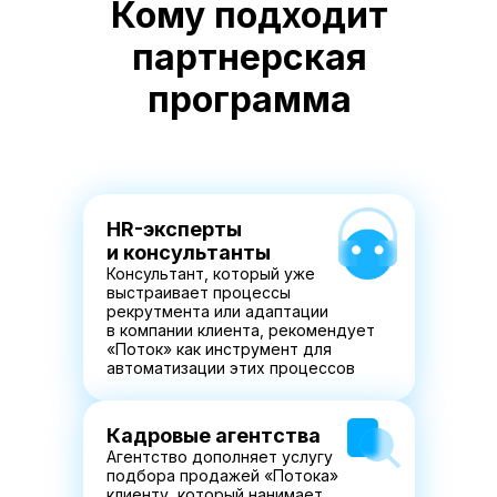
Кому подходит
партнерская
программа
HR-эксперты
и консультанты
Консультант, который уже
выстраивает процессы
рекрутмента или адаптации
в компании клиента, рекомендует
«Поток» как инструмент для
автоматизации этих процессов
Кадровые агентства
Агентство дополняет услугу
подбора продажей «Потока»
клиенту, который нанимает