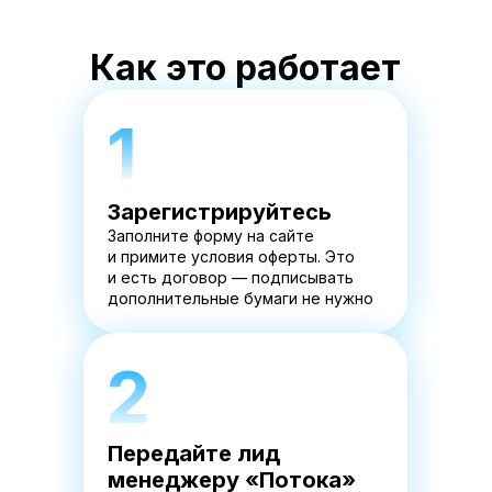
Как это работает
1
Зарегистрируйтесь
Заполните форму на сайте
и примите условия оферты. Это
и есть договор — подписывать
дополнительные бумаги не нужно
2
Передайте лид
менеджеру «Потока»