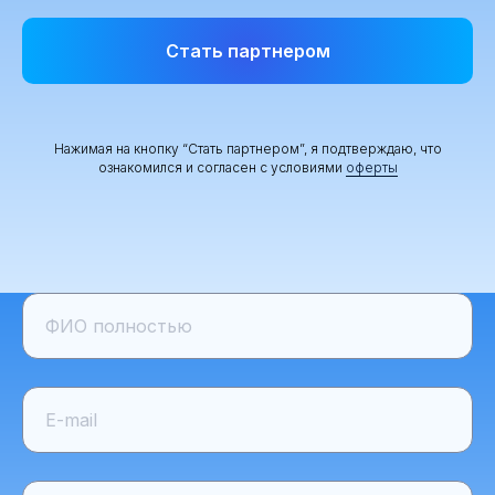
Стать партнером
Нажимая на кнопку “Стать партнером”, я подтверждаю, что
ознакомился и согласен с условиями
оферты