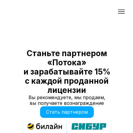
Станьте партнером
«Потока»
и зарабатывайте 15%
с каждой проданной
лицензии
Вы рекомендуете, мы продаем,
вы получаете вознаграждение
Стать партнером