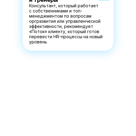
Консультант, который работает
с собственниками и топ-
менеджментом по вопросам
оргразвития или управленческой
эффективности, рекомендует
«Поток» клиенту, который готов
перевести HR-процессы на новый
уровень