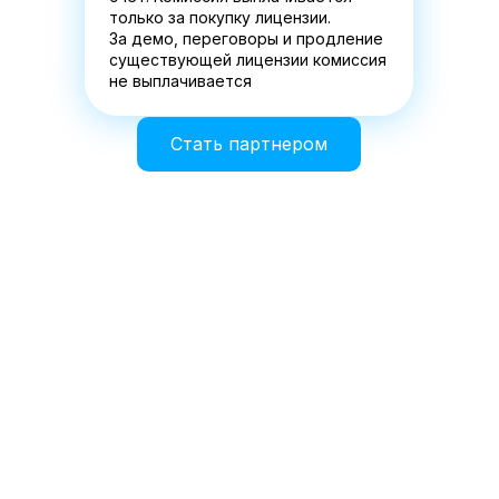
только за покупку лицензии.
За демо, переговоры и продление
существующей лицензии комиссия
не выплачивается
Стать партнером