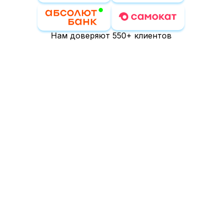
Нам доверяют 550+ клиентов