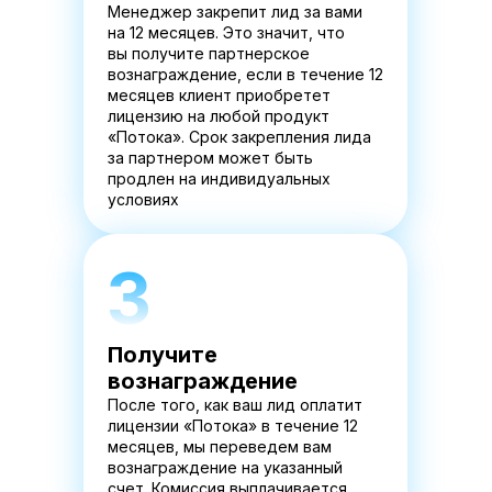
Менеджер закрепит лид за вами
на 12 месяцев. Это значит, что
вы получите партнерское
вознаграждение, если в течение 12
месяцев клиент приобретет
лицензию на любой продукт
«Потока». Срок закрепления лида
за партнером может быть
продлен на индивидуальных
условиях
3
Получите
вознаграждение
После того, как ваш лид оплатит
лицензии «Потока» в течение 12
месяцев, мы переведем вам
вознаграждение на указанный
счет. Комиссия выплачивается