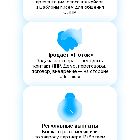
презентации, описания кейсов
и шаблоны писем для общения
с ЛПР
Продает «Поток»
Задача партнера — передать
контакт ЛПР. Демо, переговоры,
договор, внедрение — на стороне
«Потока»
Регулярные выплаты
Выплаты раз в месяц или
по запросу партнера. Работаем