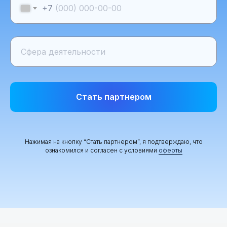
+7
Стать партнером
Нажимая на кнопку “Стать партнером”, я подтверждаю, что
ознакомился и согласен с условиями
оферты