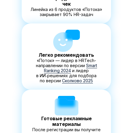
чек
Линейка из 6 продуктов «Потока»
закрывает 90% HR-задач
Легко рекомендовать
«Поток» — лидер в HRTech-
направлении по версии
Smart
Ranking 2024
и лидер
в ИИ‑решениях для подбора
по версии
Сколково 2025
Готовые рекламные
материалы
После регистрации вы получите