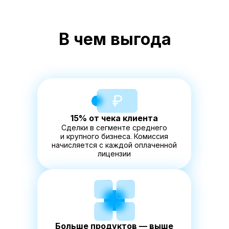
В чем выгода
15% от чека клиента
Сделки в сегменте среднего
и крупного бизнеса. Комиссия
начисляется с каждой оплаченной
лицензии
Больше продуктов — выше