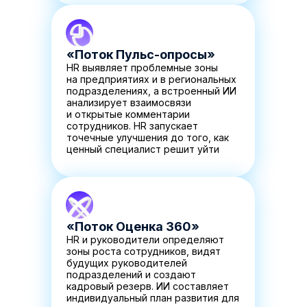
«Поток Пульс-опросы»
HR выявляет проблемные зоны
на предприятиях и в региональных
подразделениях, а встроенный ИИ
анализирует взаимосвязи
и открытые комментарии
сотрудников. HR запускает
точечные улучшения до того, как
ценный специалист решит уйти
«Поток Оценка 360»
HR и руководители определяют
зоны роста сотрудников, видят
будущих руководителей
подразделений и создают
кадровый резерв. ИИ составляет
индивидуальный план развития для