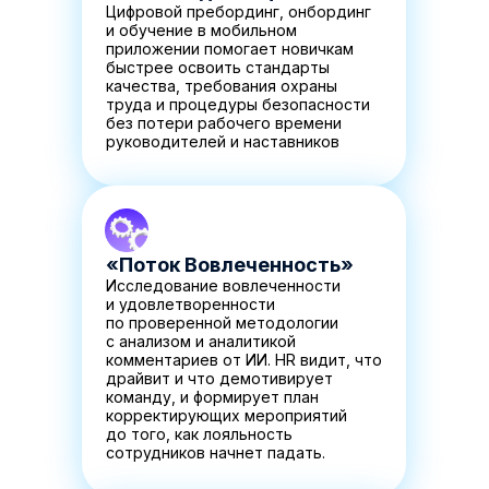
Цифровой пребординг, онбординг
и обучение в мобильном
приложении помогает новичкам
быстрее освоить стандарты
качества, требования охраны
труда и процедуры безопасности
без потери рабочего времени
руководителей и наставников
«Поток Вовлеченность»
Исследование вовлеченности
и удовлетворенности
по проверенной методологии
с анализом и аналитикой
комментариев от ИИ. HR видит, что
драйвит и что демотивирует
команду, и формирует план
корректирующих мероприятий
до того, как лояльность
сотрудников начнет падать.