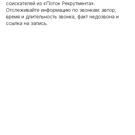
соискателей из «Поток Рекрутмента».
Отслеживайте информацию по звонкам: автор,
время и длительность звонка, факт недозвона и
ссылка на запись.