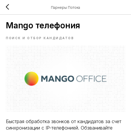
Парнеры Потока
Mango телефония
ПОИСК И ОТБОР КАНДИДАТОВ
Быстрая обработка звонков от кандидатов за счет
синхронизации с IP-телефонией. Обзванивайте