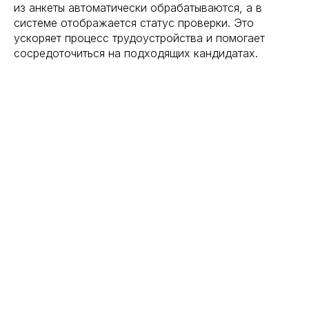
из анкеты автоматически обрабатываются, а в
системе отображается статус проверки. Это
ускоряет процесс трудоустройства и помогает
сосредоточиться на подходящих кандидатах.