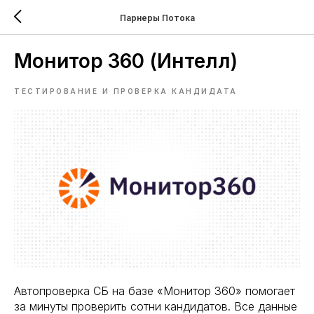
Парнеры Потока
Монитор 360 (Интелл)
ТЕСТИРОВАНИЕ И ПРОВЕРКА КАНДИДАТА
Автопроверка СБ на базе «Монитор 360» помогает
за минуты проверить сотни кандидатов. Все данные