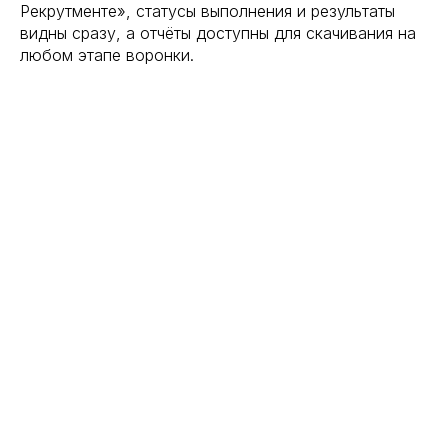
Рекрутменте», статусы выполнения и результаты
видны сразу, а отчёты доступны для скачивания на
любом этапе воронки.