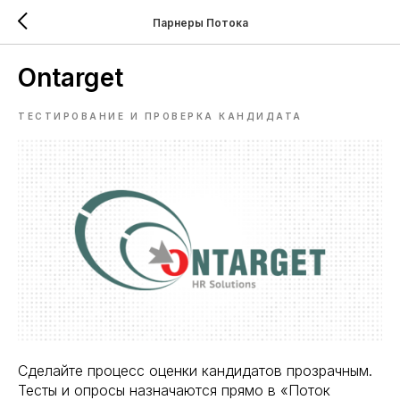
Парнеры Потока
Ontarget
ТЕСТИРОВАНИЕ И ПРОВЕРКА КАНДИДАТА
Сделайте процесс оценки кандидатов прозрачным.
Тесты и опросы назначаются прямо в «Поток