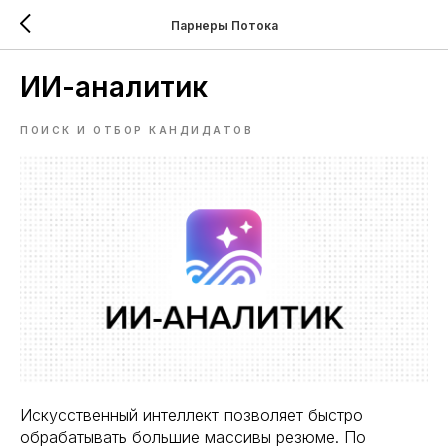
Парнеры Потока
ИИ-аналитик
ПОИСК И ОТБОР КАНДИДАТОВ
Искусственный интеллект позволяет быстро
обрабатывать большие массивы резюме. По