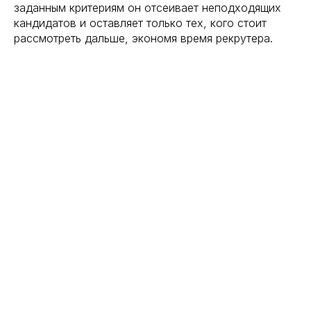
заданным критериям он отсеивает неподходящих
кандидатов и оставляет только тех, кого стоит
рассмотреть дальше, экономя время рекрутера.