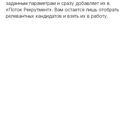
заданным параметрам и сразу добавляет их в
«Поток Рекрутмент». Вам остается лишь отобрать
релевантных кандидатов и взять их в работу.