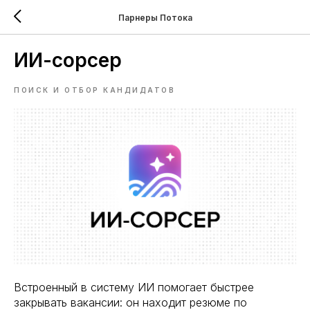
Парнеры Потока
ИИ-сорсер
ПОИСК И ОТБОР КАНДИДАТОВ
Встроенный в систему ИИ помогает быстрее
закрывать вакансии: он находит резюме по